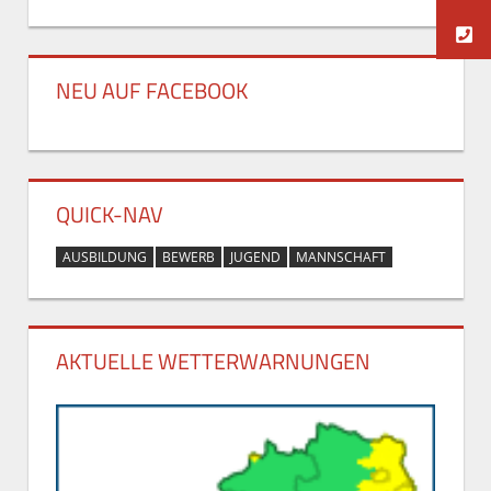
NEU AUF FACEBOOK
QUICK-NAV
AUSBILDUNG
BEWERB
JUGEND
MANNSCHAFT
AKTUELLE WETTERWARNUNGEN