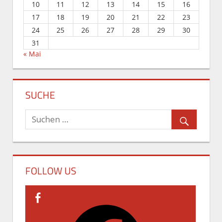
10
11
12
13
14
15
16
17
18
19
20
21
22
23
24
25
26
27
28
29
30
31
« Mai
SUCHE
FOLLOW US