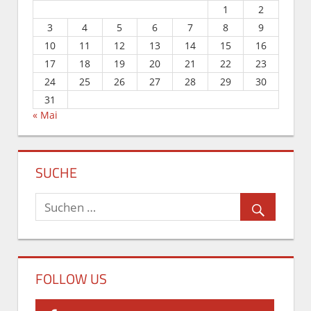
1
2
3
4
5
6
7
8
9
10
11
12
13
14
15
16
17
18
19
20
21
22
23
24
25
26
27
28
29
30
31
« Mai
SUCHE
FOLLOW US