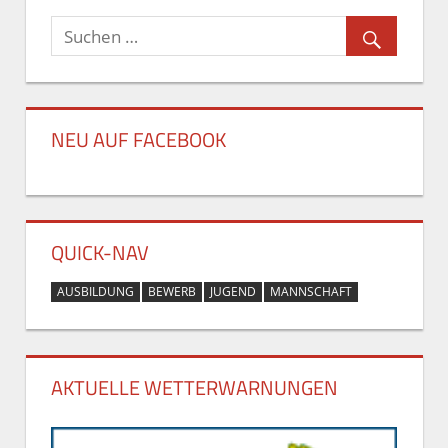
NEU AUF FACEBOOK
QUICK-NAV
AUSBILDUNG
BEWERB
JUGEND
MANNSCHAFT
AKTUELLE WETTERWARNUNGEN